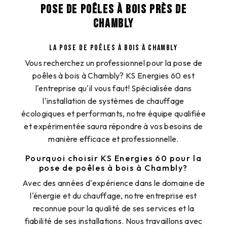
POSE DE POÊLES À BOIS PRÈS DE
CHAMBLY
LA POSE DE POÊLES À BOIS À CHAMBLY
Vous recherchez un professionnel pour la pose de
poêles à bois à Chambly? KS Energies 60 est
l'entreprise qu'il vous faut! Spécialisée dans
l'installation de systèmes de chauffage
écologiques et performants, notre équipe qualifiée
et expérimentée saura répondre à vos besoins de
manière efficace et professionnelle.
Pourquoi choisir KS Energies 60 pour la
pose de poêles à bois à Chambly?
Avec des années d'expérience dans le domaine de
l'énergie et du chauffage, notre entreprise est
reconnue pour la qualité de ses services et la
fiabilité de ses installations. Nous travaillons avec