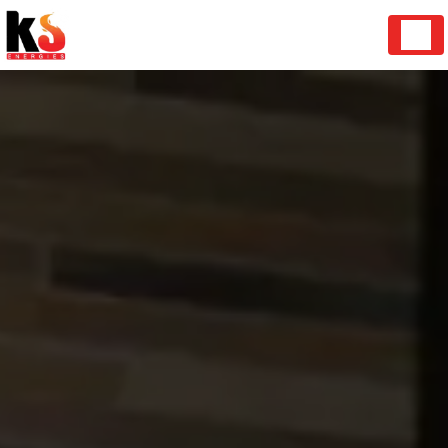
Panneau de gestion des cookies