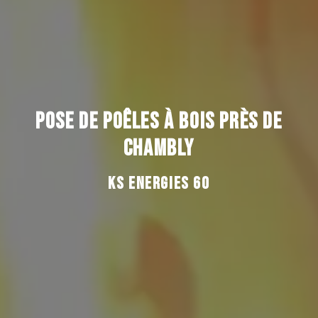
POSE DE POÊLES À BOIS PRÈS DE
CHAMBLY
KS ENERGIES 60