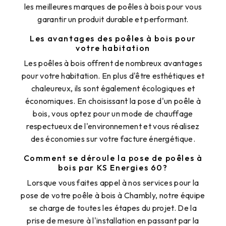
les meilleures marques de poêles à bois pour vous
garantir un produit durable et performant.
Les avantages des poêles à bois pour
votre habitation
Les poêles à bois offrent de nombreux avantages
pour votre habitation. En plus d'être esthétiques et
chaleureux, ils sont également écologiques et
économiques. En choisissant la pose d'un poêle à
bois, vous optez pour un mode de chauffage
respectueux de l'environnement et vous réalisez
des économies sur votre facture énergétique.
Comment se déroule la pose de poêles à
bois par KS Energies 60?
Lorsque vous faites appel à nos services pour la
pose de votre poêle à bois à Chambly, notre équipe
se charge de toutes les étapes du projet. De la
prise de mesure à l'installation en passant par la