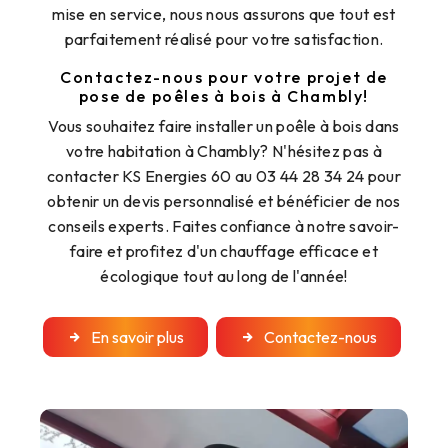
mise en service, nous nous assurons que tout est
parfaitement réalisé pour votre satisfaction.
Contactez-nous pour votre projet de
pose de poêles à bois à Chambly!
Vous souhaitez faire installer un poêle à bois dans
votre habitation à Chambly? N'hésitez pas à
contacter KS Energies 60 au 03 44 28 34 24 pour
obtenir un devis personnalisé et bénéficier de nos
conseils experts. Faites confiance à notre savoir-
faire et profitez d'un chauffage efficace et
écologique tout au long de l'année!
En savoir plus
Contactez-nous