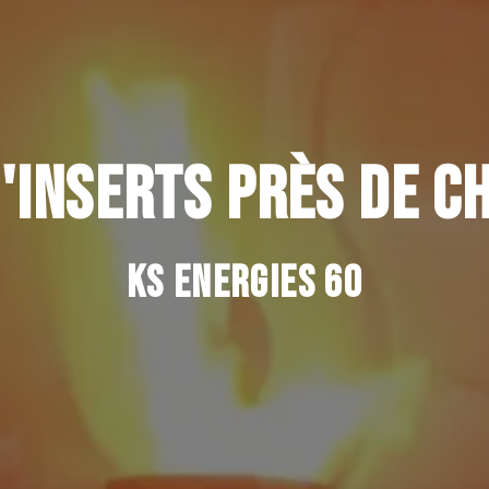
'INSERTS PRÈS DE 
KS ENERGIES 60