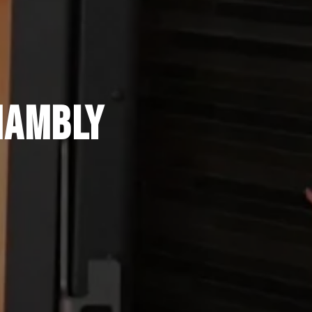
CHAMBLY