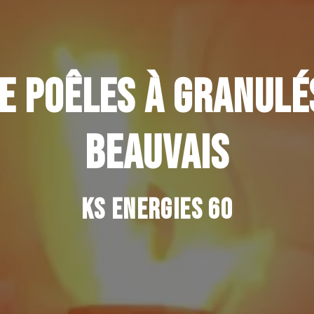
E POÊLES À GRANULÉ
BEAUVAIS
KS ENERGIES 60