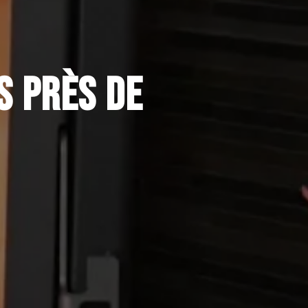
S PRÈS DE