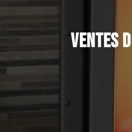
VENTES D