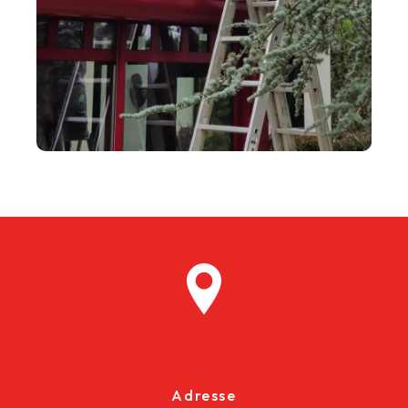
Adresse