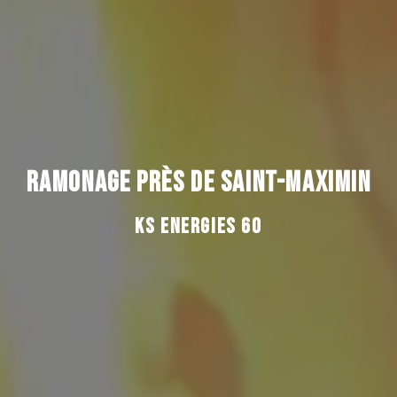
RAMONAGE PRÈS DE SAINT-MAXIMIN
KS ENERGIES 60