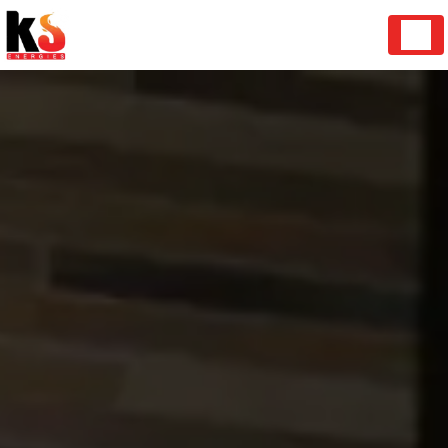
Panneau de gestion des cookies