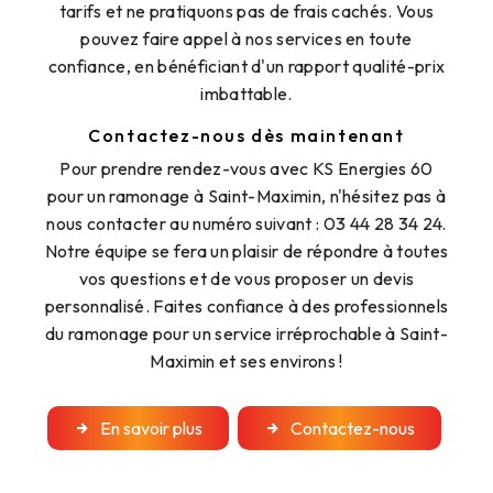
tarifs et ne pratiquons pas de frais cachés. Vous
pouvez faire appel à nos services en toute
confiance, en bénéficiant d'un rapport qualité-prix
imbattable.
Contactez-nous dès maintenant
Pour prendre rendez-vous avec KS Energies 60
pour un ramonage à Saint-Maximin, n'hésitez pas à
nous contacter au numéro suivant : 03 44 28 34 24.
Notre équipe se fera un plaisir de répondre à toutes
vos questions et de vous proposer un devis
personnalisé. Faites confiance à des professionnels
du ramonage pour un service irréprochable à Saint-
Maximin et ses environs !
En savoir plus
Contactez-nous