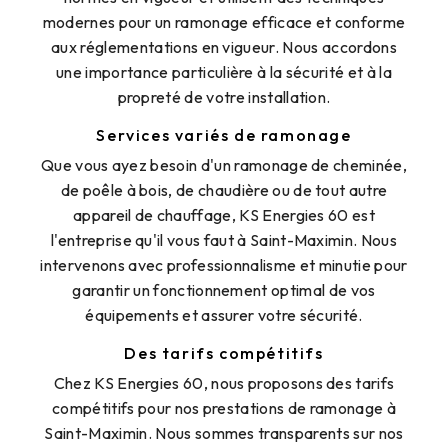
modernes pour un ramonage efficace et conforme
aux réglementations en vigueur. Nous accordons
une importance particulière à la sécurité et à la
propreté de votre installation.
Services variés de ramonage
Que vous ayez besoin d'un ramonage de cheminée,
de poêle à bois, de chaudière ou de tout autre
appareil de chauffage, KS Energies 60 est
l'entreprise qu'il vous faut à Saint-Maximin. Nous
intervenons avec professionnalisme et minutie pour
garantir un fonctionnement optimal de vos
équipements et assurer votre sécurité.
Des tarifs compétitifs
Chez KS Energies 60, nous proposons des tarifs
compétitifs pour nos prestations de ramonage à
Saint-Maximin. Nous sommes transparents sur nos