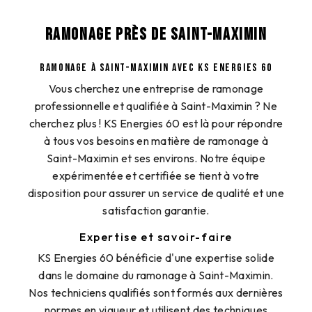
RAMONAGE PRÈS DE SAINT-MAXIMIN
RAMONAGE À SAINT-MAXIMIN AVEC KS ENERGIES 60
Vous cherchez une entreprise de ramonage
professionnelle et qualifiée à Saint-Maximin ? Ne
cherchez plus ! KS Energies 60 est là pour répondre
à tous vos besoins en matière de ramonage à
Saint-Maximin et ses environs. Notre équipe
expérimentée et certifiée se tient à votre
disposition pour assurer un service de qualité et une
satisfaction garantie.
Expertise et savoir-faire
KS Energies 60 bénéficie d'une expertise solide
dans le domaine du ramonage à Saint-Maximin.
Nos techniciens qualifiés sont formés aux dernières
normes en vigueur et utilisent des techniques